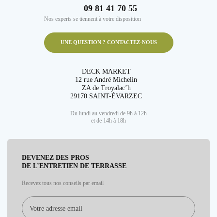
09 81 41 70 55
Nos experts se tiennent à votre disposition
UNE QUESTION ? CONTACTEZ-NOUS
DECK MARKET
12 rue André Michelin
ZA de Troyalac’h
29170 SAINT-ÉVARZEC
Du lundi au vendredi de 9h à 12h
et de 14h à 18h
DEVENEZ DES PROS
DE L’ENTRETIEN DE TERRASSE
Recevez tous nos conseils par email