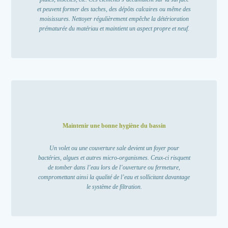
et peuvent former des taches, des dépôts calcaires ou même des
moisissures.
Nettoyer régulièrement empêche la détérioration
prématurée du matériau et maintient un aspect propre et neuf.
Maintenir une bonne hygiène du bassin
Un volet ou une couverture sale devient un foyer pour
bactéries, algues et autres micro-organismes. Ceux-ci risquent
de tomber dans l’eau lors de l’ouverture ou fermeture,
compromettant ainsi la qualité de l’eau et sollicitant davantage
le système de filtration.