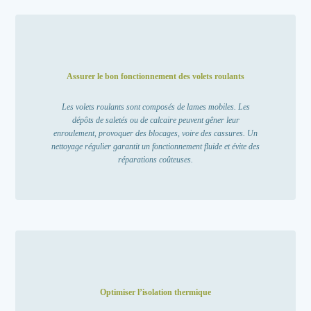
Assurer le bon fonctionnement des volets roulants
Les volets roulants sont composés de lames mobiles. Les
dépôts de saletés ou de calcaire peuvent gêner leur
enroulement, provoquer des blocages, voire des cassures.
Un
nettoyage régulier garantit un fonctionnement fluide et évite des
réparations coûteuses.
Optimiser l’isolation thermique