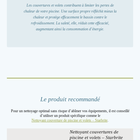
Les couvertures et volets contribuent à limiter les pertes de
chaleur de votre piscine. Une surface propre réfléchit mieux la
chaleur et protège efficacement le bassin contre le
refroidissement. La saleté, elle, réduit cette efficacité,
augmentant ainsi la consommation d’énergie.
Le produit recommandé
Pour un nettoyage optimal sans risque d’abîmer vos équipements, il est conseillé
d’utiliser un produit spécifique comme le
Nettoyant couverture de piscine et volets – Starbrite
.
Nettoyant couvertures de
piscine et volets – Starbrite