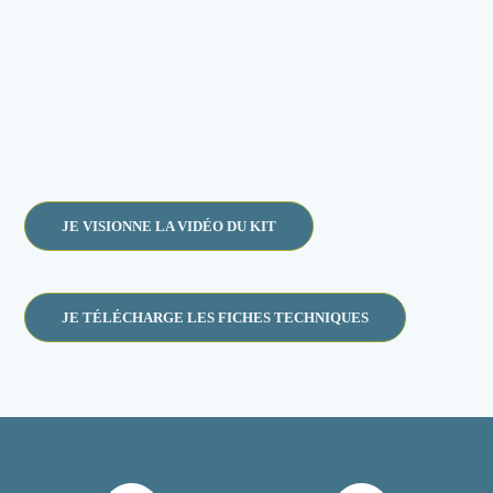
JE VISIONNE LA VIDÉO DU KIT
JE TÉLÉCHARGE LES FICHES TECHNIQUES