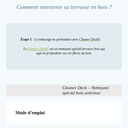
Comment entretenir sa terrasse en bois ?
Étape 1
: Le nettoyage en profondeur avec
Cleaner Deck©
Le
Cleaner Deck©
est un nettoyant spécial terrasse bois qui
agit en profondeur sur les fibres du bois.
Cleaner Deck – Nettoyant
spécial bois extérieur
Mode d’emploi