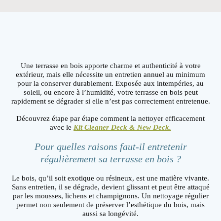
Une terrasse en bois apporte charme et authenticité à votre
extérieur, mais elle nécessite un entretien annuel au minimum
pour la conserver durablement. Exposée aux intempéries, au
soleil, ou encore à l’humidité, votre terrasse en bois peut
rapidement se dégrader si elle n’est pas correctement entretenue.
Découvrez étape par étape comment la nettoyer efficacement
avec le
Kit Cleaner Deck & New Deck.
Pour quelles raisons faut-il entretenir
régulièrement sa terrasse en bois ?
Le bois, qu’il soit exotique ou résineux, est une matière vivante.
Sans entretien, il se dégrade, devient glissant et peut être attaqué
par les mousses, lichens et champignons. Un nettoyage régulier
permet non seulement de préserver l’esthétique du bois, mais
aussi sa longévité.