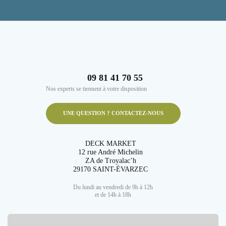
09 81 41 70 55
Nos experts se tiennent à votre disposition
UNE QUESTION ? CONTACTEZ-NOUS
DECK MARKET
12 rue André Michelin
ZA de Troyalac’h
29170 SAINT-ÉVARZEC
Du lundi au vendredi de 9h à 12h
et de 14h à 18h