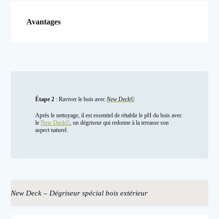
Avantages
Étape 2
: Raviver le bois avec
New Deck©
Après le nettoyage, il est essentiel de rétablir le pH du bois avec
le
New Deck©
, un dégriseur qui redonne à la terrasse son
aspect naturel.
New Deck – Dégriseur spécial bois extérieur