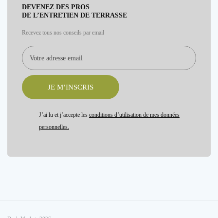
DEVENEZ DES PROS
DE L’ENTRETIEN DE TERRASSE
Recevez tous nos conseils par email
JE M’INSCRIS
J’ai lu et j’accepte les
conditions d’utilisation de mes données
personnelles.