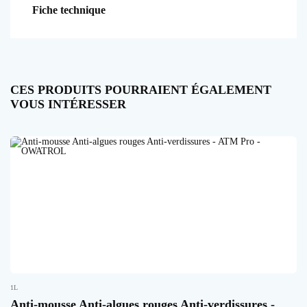
Fiche technique
CES PRODUITS POURRAIENT ÉGALEMENT
VOUS INTÉRESSER
1L
Anti-mousse Anti-algues rouges Anti-verdissures -