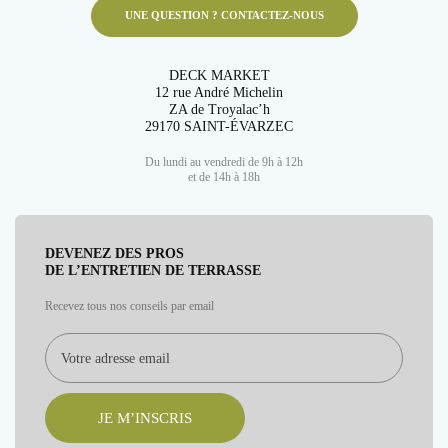
UNE QUESTION ? CONTACTEZ-NOUS
DECK MARKET
12 rue André Michelin
ZA de Troyalac’h
29170 SAINT-ÉVARZEC
Du lundi au vendredi de 9h à 12h
et de 14h à 18h
DEVENEZ DES PROS
DE L’ENTRETIEN DE TERRASSE
Recevez tous nos conseils par email
JE M’INSCRIS