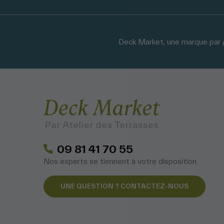
Deck Market, une marque par
09 81 41 70 55
Nos experts se tiennent à votre disposition
UNE QUESTION ? CONTACTEZ-NOUS