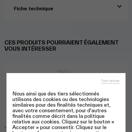
Fiche technique
CES PRODUITS POURRAIENT ÉGALEMENT
VOUS INTÉRESSER
Tout refuser
Nous ainsi que des tiers sélectionnés
utilisons des cookies ou des technologies
similaires pour des finalités techniques et,
avec votre consentement, pour d'autres
finalités comme décrit dans la politique
relative aux cookies. Cliquez sur le bouton «
Accepter » pour consentir. Cliquez sur le
0,65L